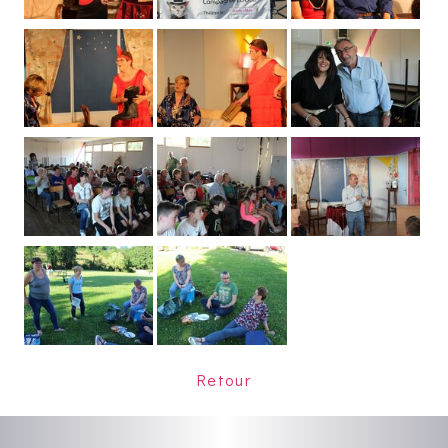
Retour