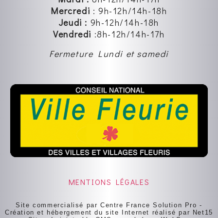
Mercredi
:
9h-12h
/14h-18h
Jeudi :
9h-12h
/14h-18h
Vendredi
:8
h-12h
/14h-17h
Fermeture Lundi et samedi
MENTIONS LÉGALES
Site commercialisé par Centre France Solution Pro
-
Création et hébergement du site Internet réalisé par Net15