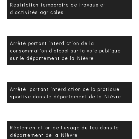
Restriction temporaire de travaux et
d’activités agricoles
Arrêté portant interdiction de la
consommation d’alcool sur la voie publique
sur le département de la Nièvre
Arrêté portant interdiction de la pratique
sportive dans le département de la Nièvre
Règlementation de l'usage du feu dans le
département de la Nièvre