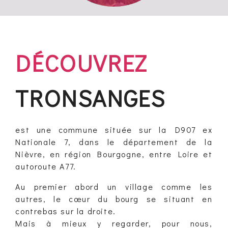
DÉCOUVREZ
TRONSANGES
est une commune située sur la D907 ex
Nationale 7, dans le département de la
Nièvre, en région Bourgogne, entre Loire et
autoroute A77.
Au premier abord un village comme les
autres, le cœur du bourg se situant en
contrebas sur la droite.
Mais à mieux y regarder, pour nous,