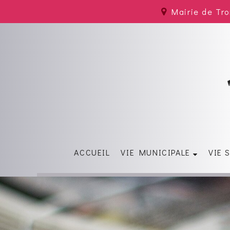
Mairie de Tr
ACCUEIL
VIE MUNICIPALE
VIE 