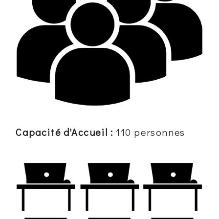
Capacité d'Accueil :
110
personnes