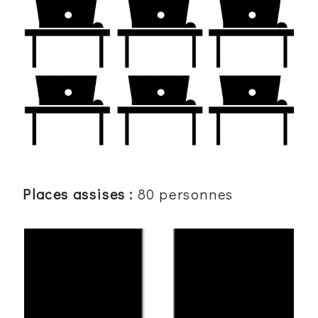
Places assises :
80
personnes