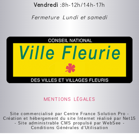
Vendredi
:8
h-12h
/14h-17h
Fermeture Lundi et samedi
MENTIONS LÉGALES
Site commercialisé par Centre France Solution Pro
-
Création et hébergement du site Internet réalisé par Net15
-
Site administrable CMS propulsé par WebSee
-
Conditions Générales d'Utilisation