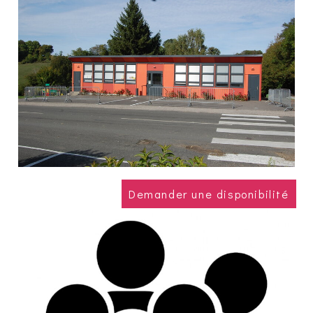
Demander une disponibilité