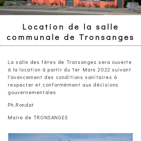
Location de la salle
communale de Tronsanges
La salle des fêtes de Tronsanges sera ouverte
à la location à partir du 1er Mars 2022 suivant
l'avancement des conditions sanitaires à
respecter et conformément aux décisions
gouvernementales
Ph.Rondat
Maire de TRONSANGES