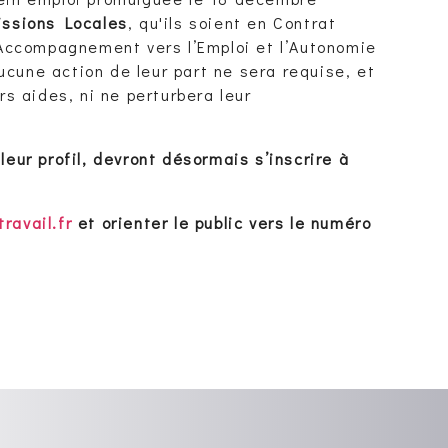
Missions Locales
, qu'ils soient en Contrat
Accompagnement vers l’Emploi et l’Autonomie
Aucune action de leur part ne sera requise, et
rs aides, ni ne perturbera leur
leur profil, devront désormais s’inscrire à
ravail.fr
et orienter le public vers le numéro