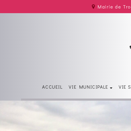
Mairie de Tr
ACCUEIL
VIE MUNICIPALE
VIE 