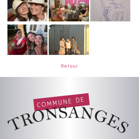
Retour