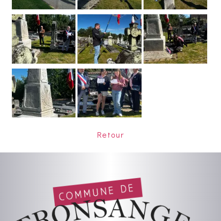
Retour