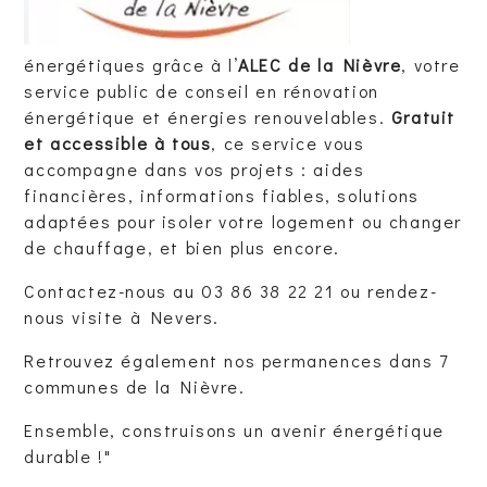
énergétiques grâce à l’
ALEC de la Nièvre
, votre
service public de conseil en rénovation
énergétique et énergies renouvelables.
Gratuit
et accessible à tous
, ce service vous
accompagne dans vos projets : aides
financières, informations fiables, solutions
adaptées pour isoler votre logement ou changer
de chauffage, et bien plus encore.
Contactez-nous au 03 86 38 22 21 ou rendez-
nous visite à Nevers.
Retrouvez également nos permanences dans 7
communes de la Nièvre.
Ensemble, construisons un avenir énergétique
durable !"