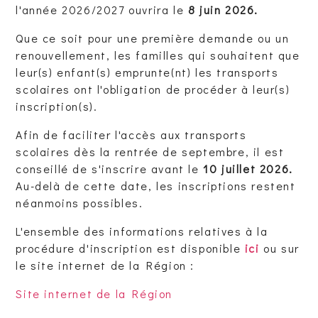
l'année 2026/2027 ouvrira le
8 juin 2026.
Que ce soit pour une première demande ou un
renouvellement, les familles qui souhaitent que
leur(s) enfant(s) emprunte(nt) les transports
scolaires ont l'obligation de procéder à leur(s)
inscription(s).
Afin de faciliter l'accès aux transports
scolaires dès la rentrée de septembre, il est
conseillé de s'inscrire avant le
10 juillet 2026.
Au-delà de cette date, les inscriptions restent
néanmoins possibles.
L'ensemble des informations relatives à la
procédure d'inscription est disponible
ici
ou sur
le site internet de la Région :
Site internet de la Région