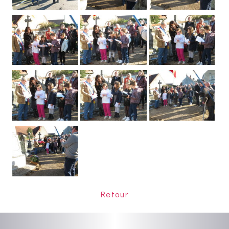
Retour