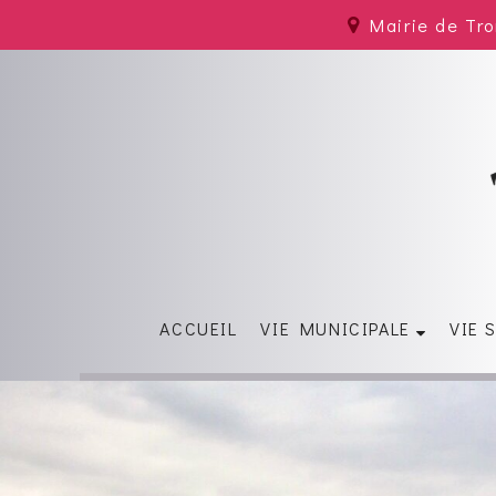
Mairie de Tr
ACCUEIL
VIE MUNICIPALE
VIE 