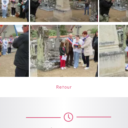
Retour