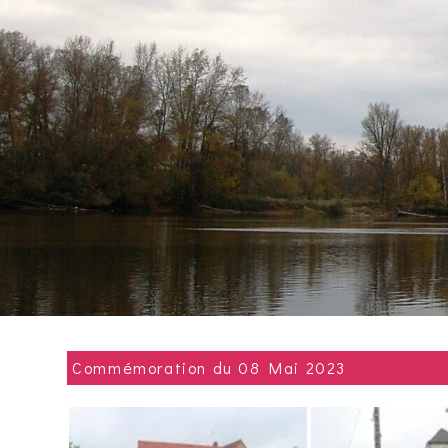
Commémoration du 08 Mai 2023