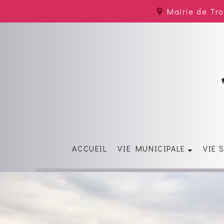
Mairie de Tr
ACCUEIL
VIE MUNICIPALE
VIE 