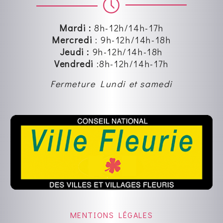
Mardi :
8h-12h/14h-17h
Mercredi
:
9h-12h
/14h-18h
Jeudi :
9h-12h
/14h-18h
Vendredi
:8
h-12h
/14h-17h
Fermeture Lundi et samedi
MENTIONS LÉGALES