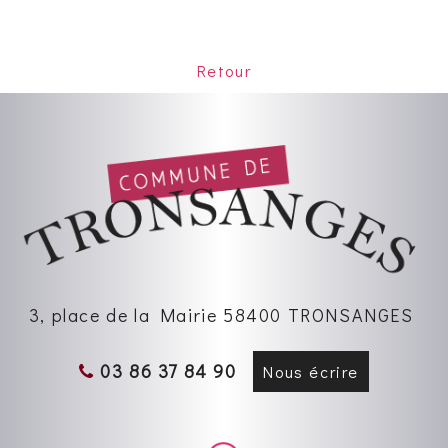
Retour
3, place de la Mairie 58400 TRONSANGES
03 86 37 84 90
Nous écrire